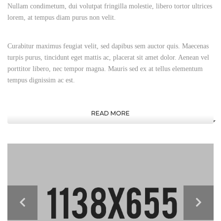
Nullam condimetum, dui volutpat fringilla molestie, libero tortor ultrices
lorem, at tempus diam purus non velit.
Curabitur maximus feugiat velit, sed dapibus sem auctor quis. Maecenas
turpis purus, tincidunt eget mattis ac, placerat sit amet dolor. Aenean vel
porttitor libero, nec tempor magna. Mauris sed ex at tellus elementum
tempus dignissim ac est.
READ MORE