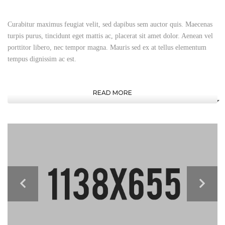
Curabitur maximus feugiat velit, sed dapibus sem auctor quis. Maecenas
turpis purus, tincidunt eget mattis ac, placerat sit amet dolor. Aenean vel
porttitor libero, nec tempor magna. Mauris sed ex at tellus elementum
tempus dignissim ac est.
READ MORE